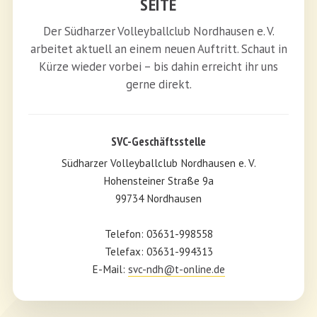
SEITE
Der Südharzer Volleyballclub Nordhausen e. V.
arbeitet aktuell an einem neuen Auftritt. Schaut in
Kürze wieder vorbei – bis dahin erreicht ihr uns
gerne direkt.
SVC-Geschäftsstelle
Südharzer Volleyballclub Nordhausen e. V.
Hohensteiner Straße 9a
99734 Nordhausen
Telefon: 03631-998558
Telefax: 03631-994313
E-Mail:
svc-ndh@t-online.de